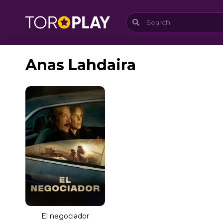
Anas Lahdaira
El negociador