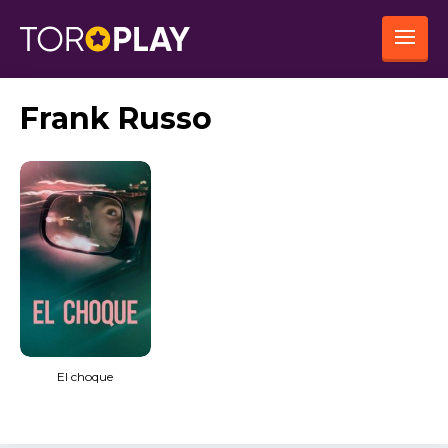
Frank Russo
El choque