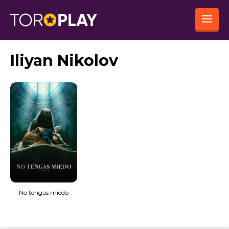
Iliyan Nikolov
No tengas miedo