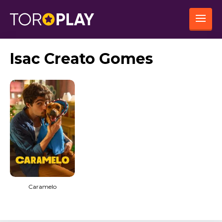
Isac Creato Gomes
Caramelo