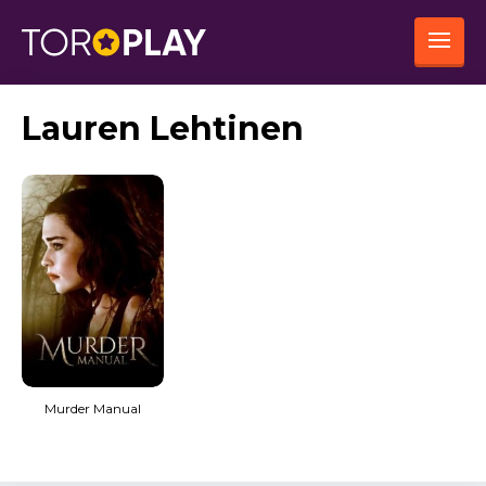
Lauren Lehtinen
Murder Manual