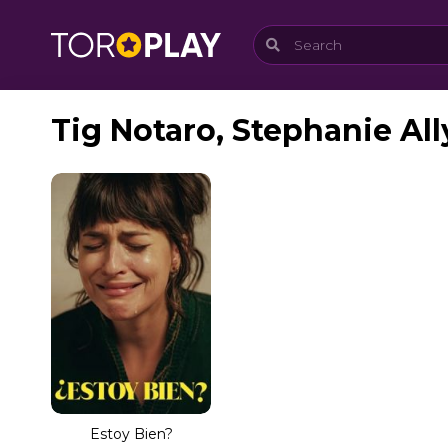
Tig Notaro, Stephanie Al
Estoy Bien?