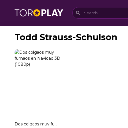
Todd Strauss-Schulson
Dos colgaos muy fumaos en Navidad 3D (1080p)