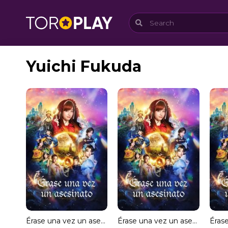
Yuichi Fukuda
Érase una vez un asesinato
Érase una vez un asesinato