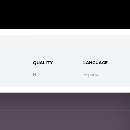
QUALITY
LANGUAGE
HD
Español