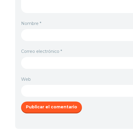
Nombre
*
Correo electrónico
*
Web