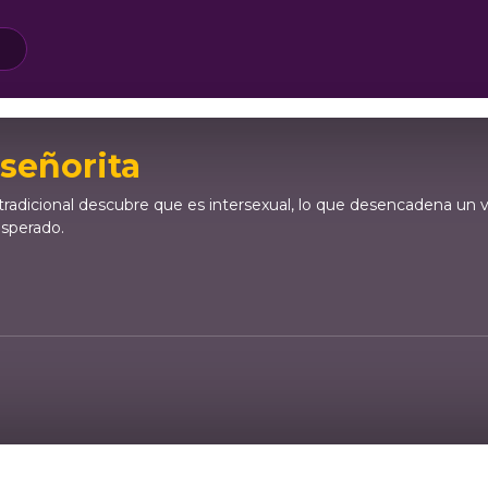
 señorita
 tradicional descubre que es intersexual, lo que desencadena un 
esperado.