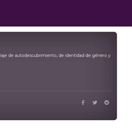
viaje de autodescubrimiento, de identidad de género y