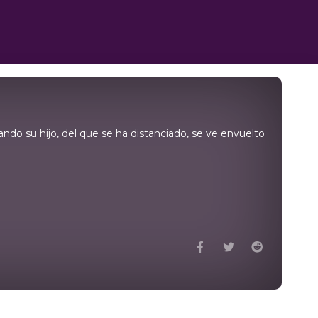
do su hijo, del que se ha distanciado, se ve envuelto