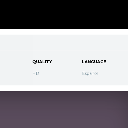
QUALITY
LANGUAGE
HD
Español