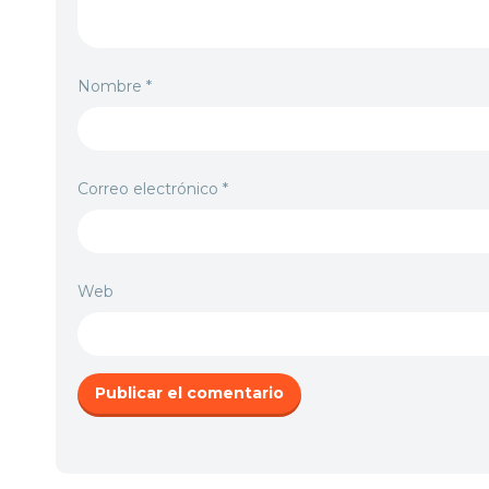
Nombre
*
Correo electrónico
*
Web