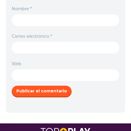
Nombre
*
Correo electrónico
*
Web