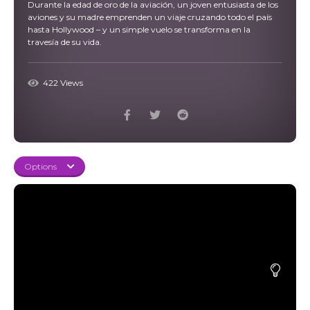
Durante la edad de oro de la aviación, un joven entusiasta de los
aviones y su madre emprenden un viaje cruzando todo el país
hasta Hollywood – y un simple vuelo se transforma en la
travesía de su vida.
422 Views
Options