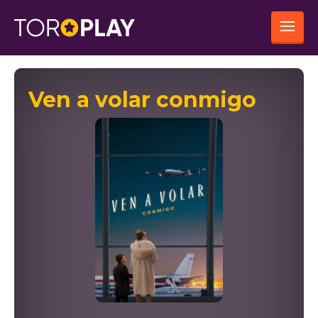
Ven a volar conmigo