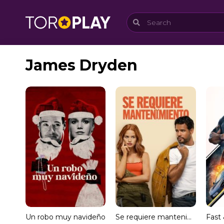
James Dryden
Un robo muy navideño
Se requiere mantenimiento