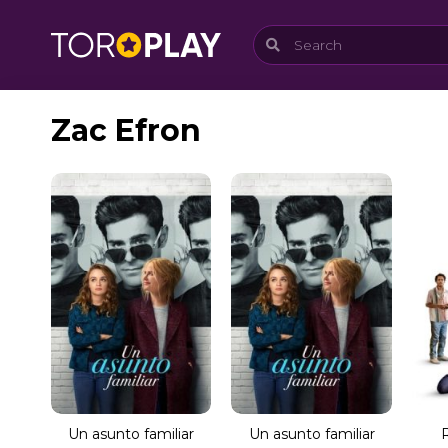
Zac Efron
Un asunto familiar
Un asunto familiar