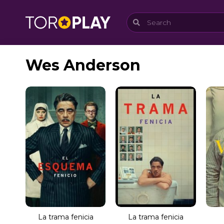
Wes Anderson
La trama fenicia
La trama fenicia