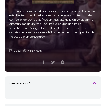
En la única universidad para superhéroes de Estados Unidos, los
estudiantes superdotados ponen a prueba sus límites morales,
compitiendo por la clasificación más alta de la universidad y la
oportunidad de unirse a Los Siete, el equipo de élite de
superhéroes de Vought International. Cuando los oscuros
secretos de la escuela salen a la luz, deben decidir en qué tipo de
héroes quieren convertirse.
2023
454 Views
Generación V 1